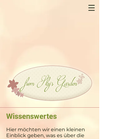
Wissenswertes
Hier möchten wir einen kleinen
Einblick geben, was es über die