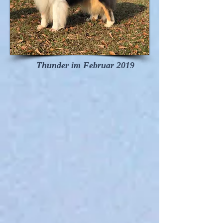
Thunder im Februar 2019