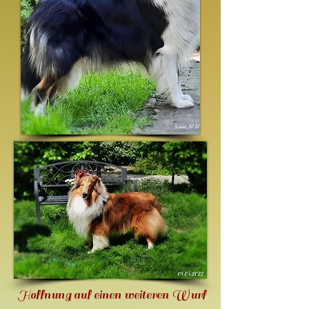
Hoffnung auf einen weiteren Wurf