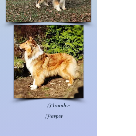
Thunder
Harper